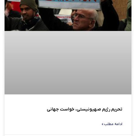
تحریم رژیم صهیونیستی، خواست جهانی
ادامه مطلب »