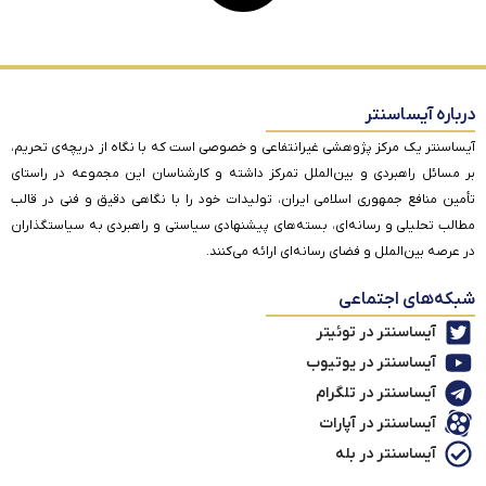
درباره آیساسنتر
آیساسنتر یک مرکز پژوهشی غیرانتفاعی و خصوصی است که با نگاه از دریچه‌ی تحریم،
بر مسائل راهبردی و بین‌الملل تمرکز داشته و کارشناسان این مجموعه در راستای
تأمین منافع جمهوری اسلامی ایران، تولیدات خود را با نگاهی دقیق و فنی در قالب
مطالب تحلیلی و رسانه‌ای، بسته‌های پیشنهادی سیاستی و راهبردی به سیاستگذاران
در عرصه بین‌الملل و فضای رسانه‌ای ارائه می‌کنند.
شبکه‌های اجتماعی
آیساسنتر در توئیتر
آیساسنتر در یوتیوب
آیساسنتر در تلگرام
آیساسنتر در آپارات
آیساسنتر در بله