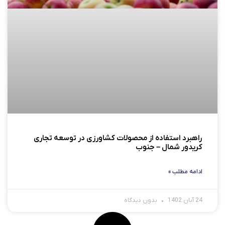
راهبرد استفاده از محصولات کشاورزی در توسعه تجاری
کریدور شمال – جنوب
ادامه مطلب »
24 آبان 1402
بدون دیدگاه