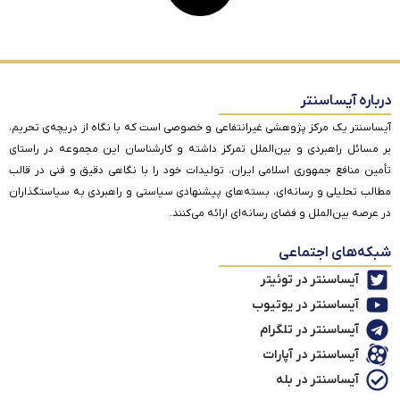
درباره آیساسنتر
آیساسنتر یک مرکز پژوهشی غیرانتفاعی و خصوصی است که با نگاه از دریچه‌ی تحریم،
بر مسائل راهبردی و بین‌الملل تمرکز داشته و کارشناسان این مجموعه در راستای
تأمین منافع جمهوری اسلامی ایران، تولیدات خود را با نگاهی دقیق و فنی در قالب
مطالب تحلیلی و رسانه‌ای، بسته‌های پیشنهادی سیاستی و راهبردی به سیاستگذاران
در عرصه بین‌الملل و فضای رسانه‌ای ارائه می‌کنند.
شبکه‌های اجتماعی
آیساسنتر در توئیتر
آیساسنتر در یوتیوب
آیساسنتر در تلگرام
آیساسنتر در آپارات
آیساسنتر در بله