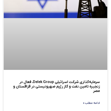
سرمایه‌گذاری شرکت اسرائیلی Delek Group، فعال در
زنجیره تامین نفت و گاز رژیم صهیونیستی در قزاقستان و
مصر
ادامه مطلب »