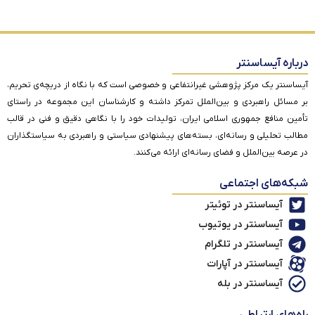
درباره آیساسنتر
آیساسنتر یک مرکز پژوهشی غیرانتفاعی و خصوصی است که با نگاه از دریچه‌ی تحریم،
بر مسائل راهبردی و بین‌الملل تمرکز داشته و کارشناسان این مجموعه در راستای
تأمین منافع جمهوری اسلامی ایران، تولیدات خود را با نگاهی دقیق و فنی در قالب
مطالب تحلیلی و رسانه‌ای، بسته‌های پیشنهادی سیاستی و راهبردی به سیاستگذاران
در عرصه بین‌الملل و فضای رسانه‌ای ارائه می‌کنند.
شبکه‌های اجتماعی
آیساسنتر در توئیتر
آیساسنتر در یوتیوب
آیساسنتر در تلگرام
آیساسنتر در آپارات
آیساسنتر در بله