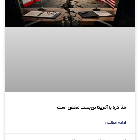
مذاکره با آمریکا بن‌بست محض است
ادامه مطلب »