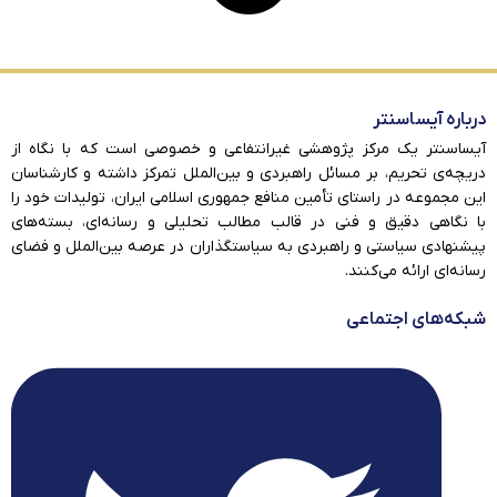
درباره آیساسنتر
آیساسنتر یک مرکز پژوهشی غیرانتفاعی و خصوصی است که با نگاه از
دریچه‌ی تحریم، بر مسائل راهبردی و بین‌الملل تمرکز داشته و کارشناسان
این مجموعه در راستای تأمین منافع جمهوری اسلامی ایران، تولیدات خود را
با نگاهی دقیق و فنی در قالب مطالب تحلیلی و رسانه‌ای، بسته‌های
پیشنهادی سیاستی و راهبردی به سیاستگذاران در عرصه بین‌الملل و فضای
رسانه‌ای ارائه می‌کنند.
شبکه‌های اجتماعی