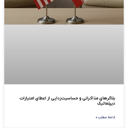
بلاگرهای مذاکراتی و حساسیت‌زدایی از اعطای امتیازات
دیپلماتیک
ادامه مطلب »