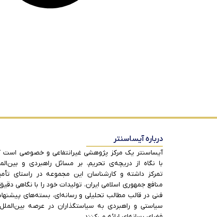
درباره آیساسنتر
آیساسنتر یک مرکز پژوهشی غیرانتفاعی و خصوصی است 
با نگاه از دریچه‌ی تحریم، بر مسائل راهبردی و بین‌الم
تمرکز داشته و کارشناسان این مجموعه در راستای تأم
منافع جمهوری اسلامی ایران، تولیدات خود را با نگاهی دقیق
فنی در قالب مطالب تحلیلی و رسانه‌ای، بسته‌های پیشنها
سیاستی و راهبردی به سیاستگذاران در عرصه بین‌الملل
فضای رسانه‌ای ارائه می‌کنند.