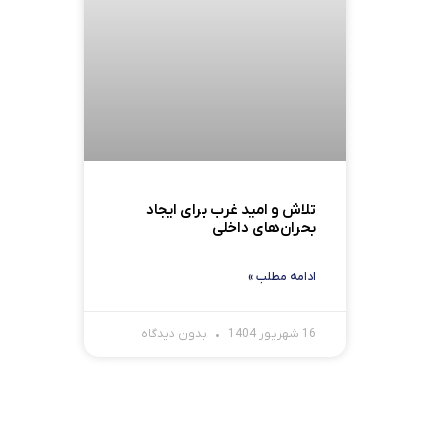
تلاش و امید غرب برای ایجاد
بحران‌های داخلی
ادامه مطلب »
16 شهریور 1404
بدون دیدگاه