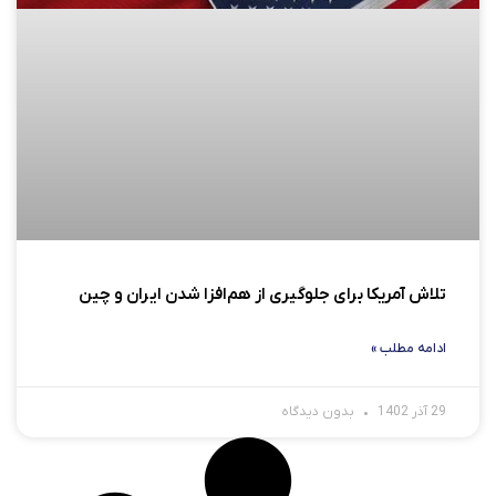
تلاش آمریکا برای جلوگیری از هم‌افزا شدن ایران و چین
ادامه مطلب »
29 آذر 1402
بدون دیدگاه