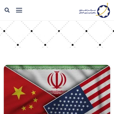
برچسب: ایران و چین