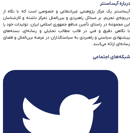
درباره آیساسنتر
آیساسنتر یک مرکز پژوهشی غیرانتفاعی و خصوصی است که با نگاه از
دریچه‌ی تحریم، بر مسائل راهبردی و بین‌الملل تمرکز داشته و کارشناسان
این مجموعه در راستای تأمین منافع جمهوری اسلامی ایران، تولیدات خود را
با نگاهی دقیق و فنی در قالب مطالب تحلیلی و رسانه‌ای، بسته‌های
پیشنهادی سیاستی و راهبردی به سیاستگذاران در عرصه بین‌الملل و فضای
رسانه‌ای ارائه می‌کنند.
شبکه‌های اجتماعی