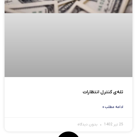
تله‌ی کنترل انتظارات
ادامه مطلب »
25 تیر 1402
بدون دیدگاه