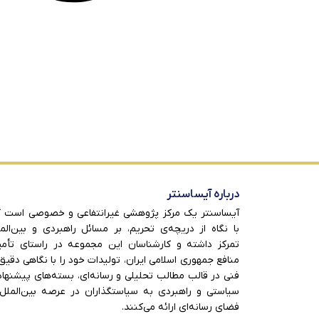
درباره آیساسنتر
آیساسنتر یک مرکز پژوهشی غیرانتفاعی و خصوصی است 
با نگاه از دریچه‌ی تحریم، بر مسائل راهبردی و بین‌الم
تمرکز داشته و کارشناسان این مجموعه در راستای تأم
منافع جمهوری اسلامی ایران، تولیدات خود را با نگاهی دقیق
فنی در قالب مطالب تحلیلی و رسانه‌ای، بسته‌های پیشنها
سیاستی و راهبردی به سیاستگذاران در عرصه بین‌الملل
فضای رسانه‌ای ارائه می‌کنند.