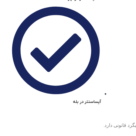
آیساسنتر در بله
رد قانونی دارد.