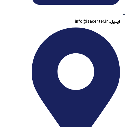
ایمیل: info@isacenter.ir