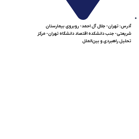
آدرس: تهران- جلال آل احمد- روبروی بیمارستان
شریعتی- جنب دانشکده اقتصاد دانشگاه تهران- مرکز
تحلیل راهبردی و بین‌الملل