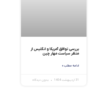
بررسی توافق آمریکا و انگلیس از
منظر سیاست مهار چین
ادامه مطلب »
31 اردیبهشت 1404
بدون دیدگاه