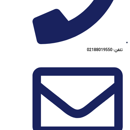
تلفن: 02188019550