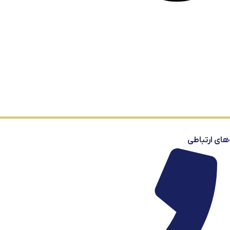
‌های ارتباطی