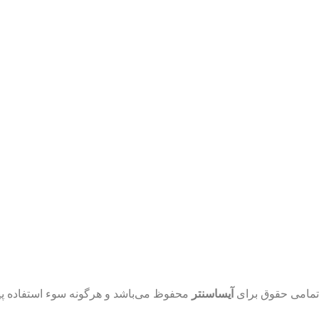
تمامی حقوق برای
آیساسنتر
محفوظ می‌باشد و هرگونه سوء استفاده پیگ