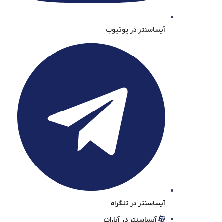
آیساسنتر در یوتیوب
آیساسنتر در تلگرام
آیساسنتر در آپارات