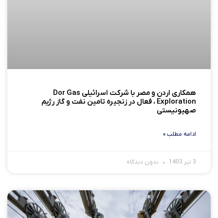
همکاری اردن و مصر با شرکت اسرائیلی Dor Gas
Exploration ، فعال در زنجیره تامین نفت و گاز رژیم
صهیونیستی
ادامه مطلب »
3 تیر 1403
بدون دیدگاه