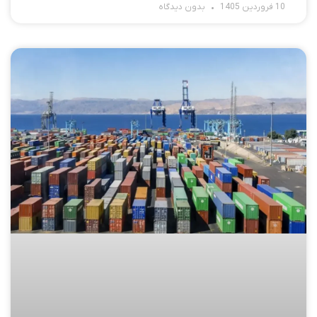
10 فروردین 1405
بدون دیدگاه