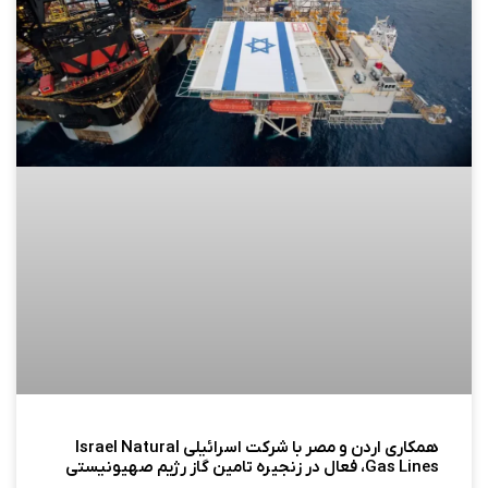
همکاری اردن و مصر با شرکت اسرائیلی Israel Natural
Gas Lines، فعال در زنجیره تامین گاز رژیم صهیونیستی