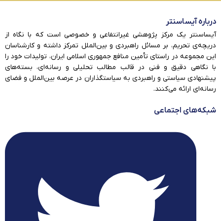
درباره آیساسنتر
آیساسنتر یک مرکز پژوهشی غیرانتفاعی و خصوصی است که با نگاه از
دریچه‌ی تحریم، بر مسائل راهبردی و بین‌الملل تمرکز داشته و کارشناسان
این مجموعه در راستای تأمین منافع جمهوری اسلامی ایران، تولیدات خود را
با نگاهی دقیق و فنی در قالب مطالب تحلیلی و رسانه‌ای، بسته‌های
پیشنهادی سیاستی و راهبردی به سیاستگذاران در عرصه بین‌الملل و فضای
رسانه‌ای ارائه می‌کنند.
شبکه‌های اجتماعی