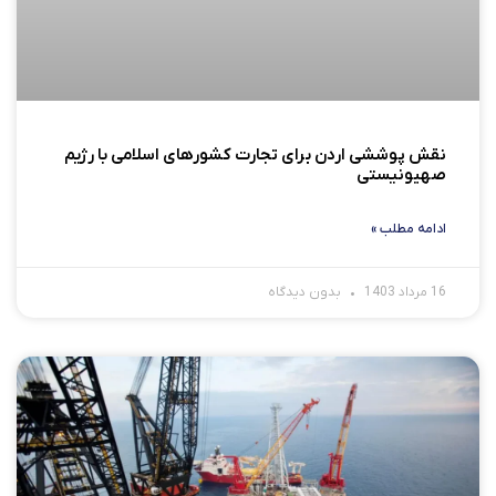
نقش پوششی اردن برای تجارت کشورهای اسلامی با رژیم
صهیونیستی
ادامه مطلب »
16 مرداد 1403
بدون دیدگاه