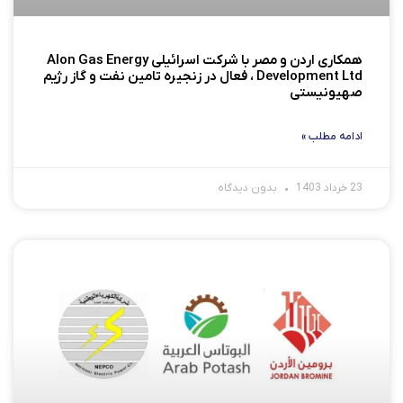
همکاری اردن و مصر با شرکت اسرائیلی Alon Gas Energy
Development Ltd ، فعال در زنجیره تامین نفت و گاز رژیم
صهیونیستی
ادامه مطلب »
23 خرداد 1403
بدون دیدگاه