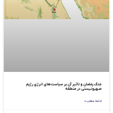
جنگ رمضان و تاثیر آن بر سیاست‌های انرژی رژيم
صهیونیستی در منطقه
ادامه مطلب »