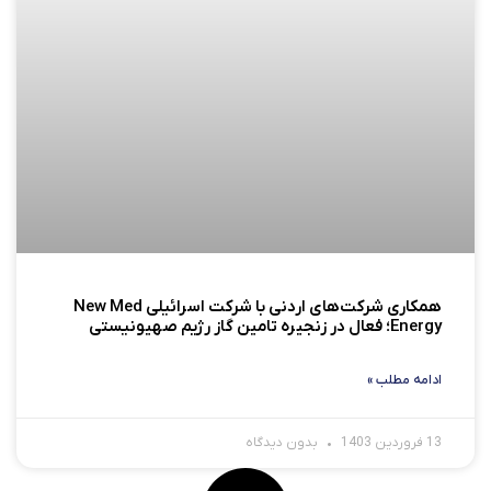
همکاری شرکت‌های اردنی با شرکت اسرائیلی New Med
Energy؛ فعال در زنجیره تامین گاز رژیم صهیونیستی
ادامه مطلب »
13 فروردین 1403
بدون دیدگاه