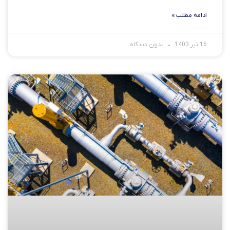
ادامه مطلب »
16 تیر 1403
بدون دیدگاه