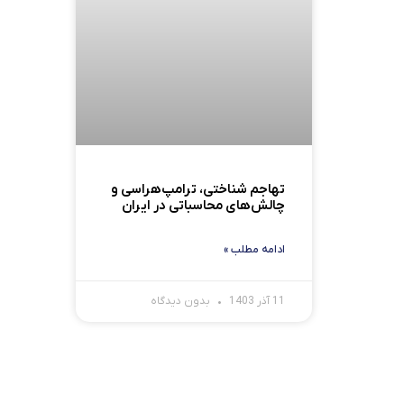
تهاجم شناختی، ترامپ‌هراسی و
چالش‌های محاسباتی در ایران
ادامه مطلب »
11 آذر 1403
بدون دیدگاه