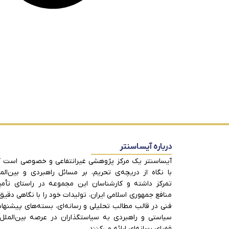
درباره آیساسنتر
آیساسنتر یک مرکز پژوهشی غیرانتفاعی و خصوصی است 
با نگاه از دریچه‌ی تحریم، بر مسائل راهبردی و بین‌الم
تمرکز داشته و کارشناسان این مجموعه در راستای تأم
منافع جمهوری اسلامی ایران، تولیدات خود را با نگاهی دقیق
فنی در قالب مطالب تحلیلی و رسانه‌ای، بسته‌های پیشنها
سیاستی و راهبردی به سیاستگذاران در عرصه بین‌الملل
فضای رسانه‌ای ارائه می‌کنند.