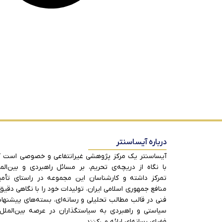
درباره آیساسنتر
آیساسنتر یک مرکز پژوهشی غیرانتفاعی و خصوصی است 
با نگاه از دریچه‌ی تحریم، بر مسائل راهبردی و بین‌الم
تمرکز داشته و کارشناسان این مجموعه در راستای تأم
منافع جمهوری اسلامی ایران، تولیدات خود را با نگاهی دقیق
فنی در قالب مطالب تحلیلی و رسانه‌ای، بسته‌های پیشنها
سیاستی و راهبردی به سیاستگذاران در عرصه بین‌الملل
فضای رسانه‌ای ارائه می‌کنند.