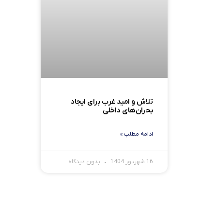
تلاش و امید غرب برای ایجاد
بحران‌های داخلی
ادامه مطلب »
16 شهریور 1404
بدون دیدگاه