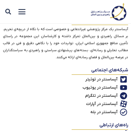
درباره آیساسنتر
آیساسنتر یک مرکز پژوهشی غیرانتفاعی و خصوصی است که با نگاه از دریچه‌ی تحریم،
بر مسائل راهبردی و بین‌الملل تمرکز داشته و کارشناسان این مجموعه در راستای
تأمین منافع جمهوری اسلامی ایران، تولیدات خود را با نگاهی دقیق و فنی در قالب
مطالب تحلیلی و رسانه‌ای، بسته‌های پیشنهادی سیاستی و راهبردی به سیاستگذاران
در عرصه بین‌الملل و فضای رسانه‌ای ارائه می‌کنند.
شبکه‌های اجتماعی
آیساسنتر در توئیتر
آیساسنتر در یوتیوب
آیساسنتر در تلگرام
آیساسنتر در آپارات
آیساسنتر در بله
راه‌های ارتباطی