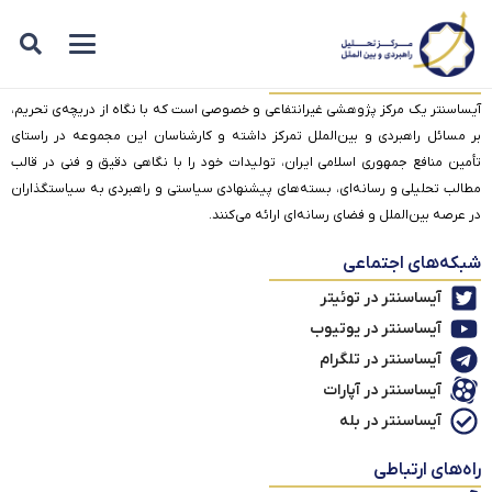
درباره آیساسنتر
آیساسنتر یک مرکز پژوهشی غیرانتفاعی و خصوصی است که با نگاه از دریچه‌ی تحریم،
بر مسائل راهبردی و بین‌الملل تمرکز داشته و کارشناسان این مجموعه در راستای
تأمین منافع جمهوری اسلامی ایران، تولیدات خود را با نگاهی دقیق و فنی در قالب
مطالب تحلیلی و رسانه‌ای، بسته‌های پیشنهادی سیاستی و راهبردی به سیاستگذاران
در عرصه بین‌الملل و فضای رسانه‌ای ارائه می‌کنند.
شبکه‌های اجتماعی
آیساسنتر در توئیتر
آیساسنتر در یوتیوب
آیساسنتر در تلگرام
آیساسنتر در آپارات
آیساسنتر در بله
راه‌های ارتباطی