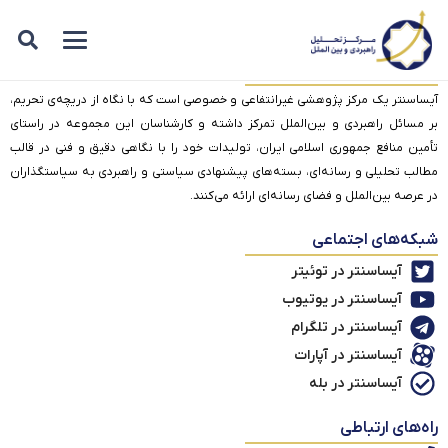
درباره آیساسنتر
آیساسنتر یک مرکز پژوهشی غیرانتفاعی و خصوصی است که با نگاه از دریچه‌ی تحریم،
بر مسائل راهبردی و بین‌الملل تمرکز داشته و کارشناسان این مجموعه در راستای
تأمین منافع جمهوری اسلامی ایران، تولیدات خود را با نگاهی دقیق و فنی در قالب
مطالب تحلیلی و رسانه‌ای، بسته‌های پیشنهادی سیاستی و راهبردی به سیاستگذاران
در عرصه بین‌الملل و فضای رسانه‌ای ارائه می‌کنند.
شبکه‌های اجتماعی
آیساسنتر در توئیتر
آیساسنتر در یوتیوب
آیساسنتر در تلگرام
آیساسنتر در آپارات
آیساسنتر در بله
راه‌های ارتباطی