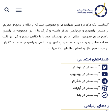
درباره آیساسنتر
آیساسنتر یک مرکز پژوهشی غیرانتفاعی و خصوصی است که با نگاه از دریچه‌ی تحریم،
بر مسائل راهبردی و بین‌الملل تمرکز داشته و کارشناسان این مجموعه در راستای
تأمین منافع جمهوری اسلامی ایران، تولیدات خود را با نگاهی دقیق و فنی در قالب
مطالب تحلیلی و رسانه‌ای، بسته‌های پیشنهادی سیاستی و راهبردی به سیاستگذاران
در عرصه بین‌الملل و فضای رسانه‌ای ارائه می‌کنند.
شبکه‌های اجتماعی
آیساسنتر در توئیتر
آیساسنتر در یوتیوب
آیساسنتر در تلگرام
آیساسنتر در آپارات
آیساسنتر در بله
راه‌های ارتباطی