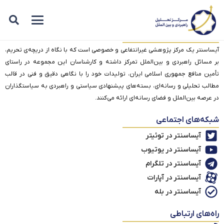
درباره آیساسنتر
آیساسنتر یک مرکز پژوهشی غیرانتفاعی و خصوصی است که با نگاه از دریچه‌ی تحریم،
بر مسائل راهبردی و بین‌الملل تمرکز داشته و کارشناسان این مجموعه در راستای
تأمین منافع جمهوری اسلامی ایران، تولیدات خود را با نگاهی دقیق و فنی در قالب
مطالب تحلیلی و رسانه‌ای، بسته‌های پیشنهادی سیاستی و راهبردی به سیاستگذاران
در عرصه بین‌الملل و فضای رسانه‌ای ارائه می‌کنند.
شبکه‌های اجتماعی
آیساسنتر در توئیتر
آیساسنتر در یوتیوب
آیساسنتر در تلگرام
آیساسنتر در آپارات
آیساسنتر در بله
راه‌های ارتباطی